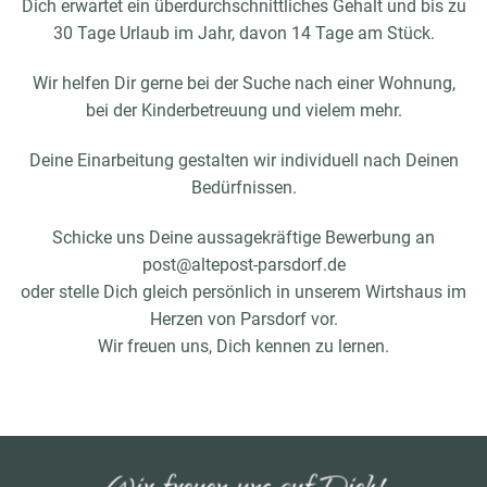
Dich erwartet ein überdurchschnittliches Gehalt und bis zu
30 Tage Urlaub im Jahr, davon 14 Tage am Stück.
Wir helfen Dir gerne bei der Suche nach einer Wohnung,
bei der Kinderbetreuung und vielem mehr.
Deine Einarbeitung gestalten wir individuell nach Deinen
Bedürfnissen.
Schicke uns Deine aussagekräftige Bewerbung an
post@altepost-parsdorf.de
oder stelle Dich gleich persönlich in unserem Wirtshaus im
Herzen von Parsdorf vor.
Wir freuen uns, Dich kennen zu lernen.