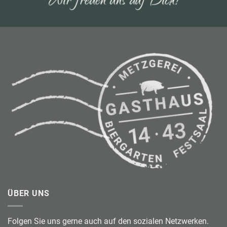
Wir freuen uns auf Dich!
ÜBER UNS
Folgen Sie uns gerne auch auf den sozialen Netzwerken.