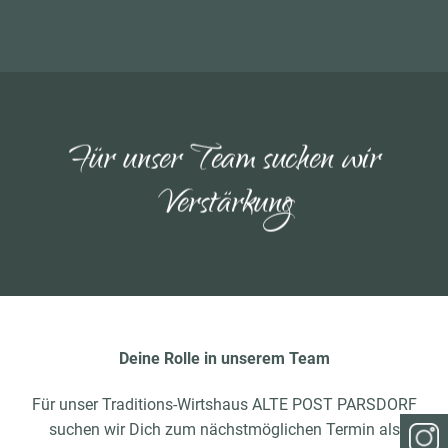
Für unser Team suchen wir
Verstärkung
Deine Rolle in unserem Team
Für unser Traditions-Wirtshaus ALTE POST PARSDORF
suchen wir Dich zum nächstmöglichen Termin als