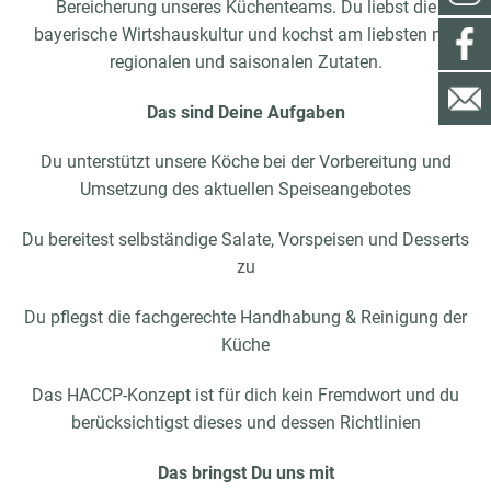
Bereicherung unseres Küchenteams. Du liebst die
bayerische Wirtshauskultur und kochst am liebsten mit
regionalen und saisonalen Zutaten.
Das sind Deine Aufgaben
Du unterstützt unsere Köche bei der Vorbereitung und
Umsetzung des aktuellen Speiseangebotes
Du bereitest selbständige Salate, Vorspeisen und Desserts
zu
Du pflegst die fachgerechte Handhabung & Reinigung der
Küche
Das HACCP-Konzept ist für dich kein Fremdwort und du
berücksichtigst dieses und dessen Richtlinien
Das bringst Du uns mit