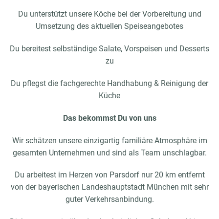
Du unterstützt unsere Köche bei der Vorbereitung und
Umsetzung des aktuellen Speiseangebotes
Du bereitest selbständige Salate, Vorspeisen und Desserts
zu
Du pflegst die fachgerechte Handhabung & Reinigung der
Küche
Das bekommst Du von uns
Wir schätzen unsere einzigartig familiäre Atmosphäre im
gesamten Unternehmen und sind als Team unschlagbar.
Du arbeitest im Herzen von Parsdorf nur 20 km entfernt
von der bayerischen Landeshauptstadt München mit sehr
guter Verkehrsanbindung.