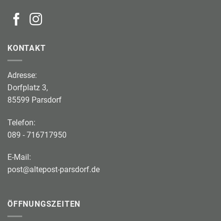
KONTAKT
Adresse:
Dorfplatz 3,
85599 Parsdorf
Telefon:
089 - 716717950
E-Mail:
post@altepost-parsdorf.de
ÖFFNUNGSZEITEN