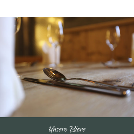
Unsere Biere