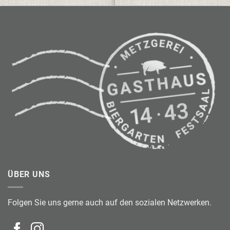
ÜBER UNS
Folgen Sie uns gerne auch auf den sozialen Netzwerken.