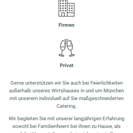
Firmen
Privat
Gerne unterstützen wir Sie auch bei Feierlichkeiten
außerhalb unseres Wirtshauses in und um München
mit unserem individuell auf Sie maßgeschneiderten
Catering.
Wir begleiten Sie mit unserer langjährigen Erfahrung
sowohl bei Familienfeiern bei ihnen zu Hause, als