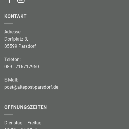
KONTAKT
Adresse:
Dorfplatz 3,
85599 Parsdorf
Telefon:
089 - 716717950
E-Mail:
post@altepost-parsdorf.de
ÖFFNUNGSZEITEN
Dienstag − Freitag: