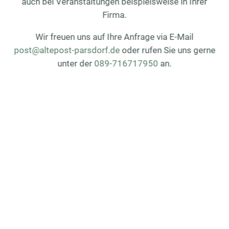
auch bei Veranstaltungen beispielsweise in Ihrer
Firma.
Wir freuen uns auf Ihre Anfrage via E-Mail
post@altepost-parsdorf.de
oder rufen Sie uns gerne
unter der
089-716717950
an.