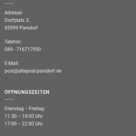
Adresse:
Dorfplatz 3,
85599 Parsdorf
Telefon:
089 - 716717950
E-Mail:
post@altepost-parsdorf.de
ÖFFNUNGSZEITEN
Dienstag − Freitag:
11:30 − 14:00 Uhr
17:00 − 22:00 Uhr