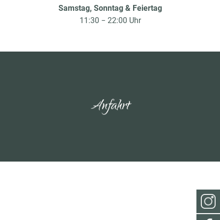
Samstag, Sonntag & Feiertag
11:30 − 22:00 Uhr
Anfahrt