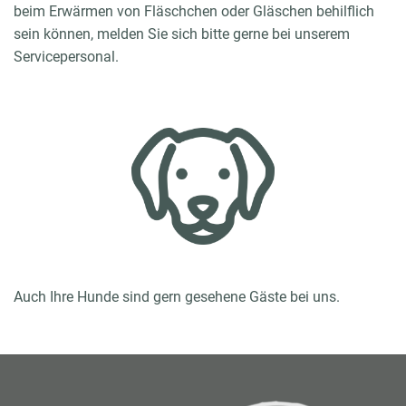
beim Erwärmen von Fläschchen oder Gläschen behilflich
sein können, melden Sie sich bitte gerne bei unserem
Servicepersonal.
Auch Ihre Hunde sind gern gesehene Gäste bei uns.