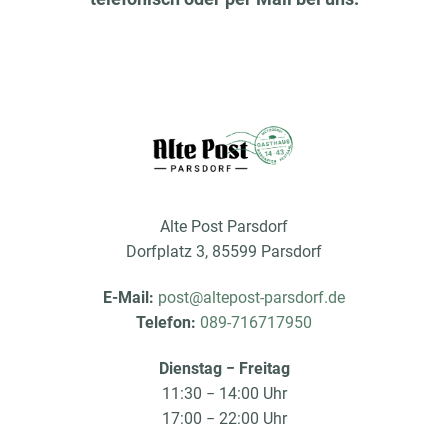
Alte Post Parsdorf
Dorfplatz 3, 85599 Parsdorf
E-Mail:
post@altepost-parsdorf.de
Telefon:
089-716717950
Dienstag − Freitag
11:30 − 14:00 Uhr
17:00 − 22:00 Uhr