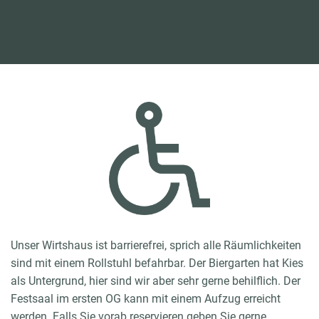
Unser Wirtshaus ist barrierefrei, sprich alle Räumlichkeiten
sind mit einem Rollstuhl befahrbar. Der Biergarten hat Kies
als Untergrund, hier sind wir aber sehr gerne behilflich. Der
Festsaal im ersten OG kann mit einem Aufzug erreicht
werden. Falls Sie vorab reservieren geben Sie gerne