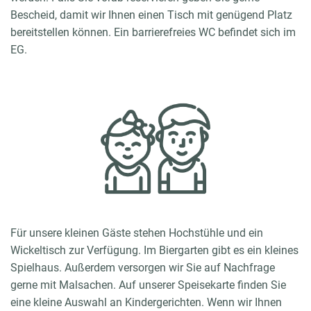
Bescheid, damit wir Ihnen einen Tisch mit genügend Platz
bereitstellen können. Ein barrierefreies WC befindet sich im
EG.
Für unsere kleinen Gäste stehen Hochstühle und ein
Wickeltisch zur Verfügung. Im Biergarten gibt es ein kleines
Spielhaus. Außerdem versorgen wir Sie auf Nachfrage
gerne mit Malsachen. Auf unserer Speisekarte finden Sie
eine kleine Auswahl an Kindergerichten. Wenn wir Ihnen