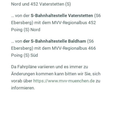
Nord und 452 Vaterstetten (S)
… von der
S-Bahnhaltestelle
Vaterstetten
(S6
Ebersberg) mit dem MVV-Regionalbus 452
Poing (S) Nord
… von
der
S-Bahnhaltestelle
Baldham
(S6
Ebersberg) mit dem MVV-Regionalbus 466
Poing (S) Süd
Da Fahrpläne variieren und es immer zu
Änderungen kommen kann bitten wir Sie, sich
vorab über
https://www.mvv-muenchen.de
zu
informieren.