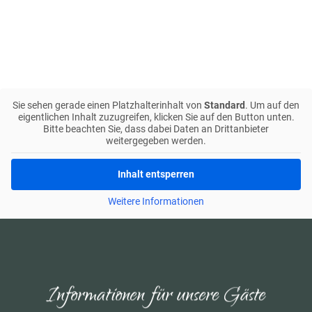
Sie sehen gerade einen Platzhalterinhalt von
Standard
. Um auf den
eigentlichen Inhalt zuzugreifen, klicken Sie auf den Button unten.
Bitte beachten Sie, dass dabei Daten an Drittanbieter
weitergegeben werden.
Inhalt entsperren
Weitere Informationen
Informationen für unsere Gäste