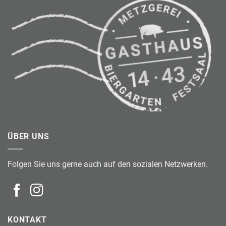
ÜBER UNS
Folgen Sie uns gerne auch auf den sozialen Netzwerken.
KONTAKT